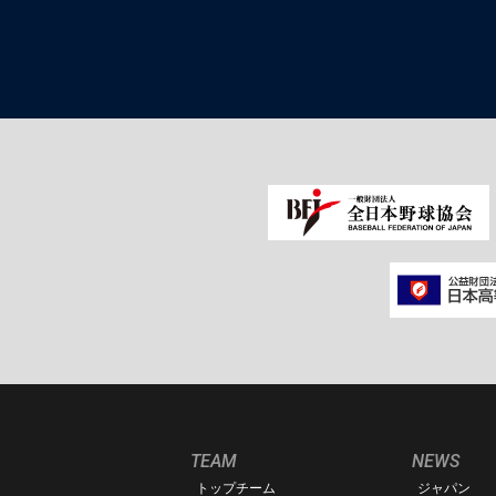
TEAM
NEWS
トップチーム
ジャパン