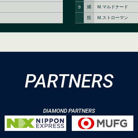
PARTNERS
DIAMOND PARTNERS