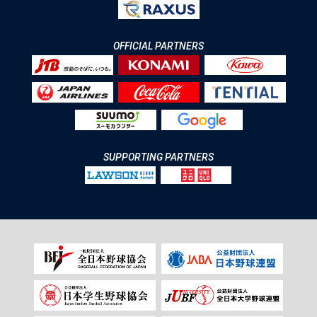
OFFICIAL PARTNERS
SUPPORTING PARTNERS