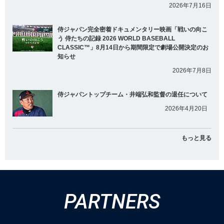
2026年7月16日
侍ジャパン完全密着ドキュメンタリー映画「戦いの向こ
う 侍たちの記録 2026 WORLD BASEBALL
CLASSIC™」8月14日から期間限定で劇場公開決定のお
知らせ
2026年7月8日
侍ジャパントップチーム・井端弘和監督の退任について
2026年4月20日
もっと見る
PARTNERS