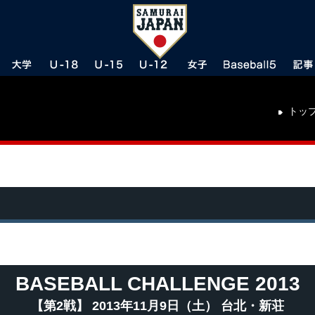
トッ
BASEBALL CHALLENGE 2013
【第2戦】 2013年11月9日（土） 台北・新荘