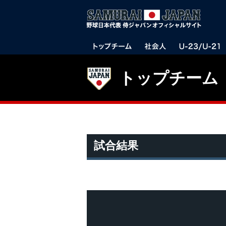
トップチーム
試合結果