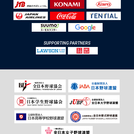
SUPPORTING PARTNERS