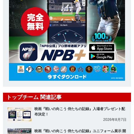
トップチーム 関連記事
映画『戦いの向こう 侍たちの記録』入場者プレゼント配
布決定！
2026年8月7日
映画『戦いの向こう 侍たちの記録』ユニフォーム展示 開