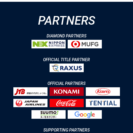
PARTNERS
DIAMOND PARTNERS
OFFICIAL TITLE PARTNER
OFFICIAL PARTNERS
SUPPORTING PARTNERS