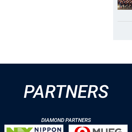
PARTNERS
DIAMOND PARTNERS