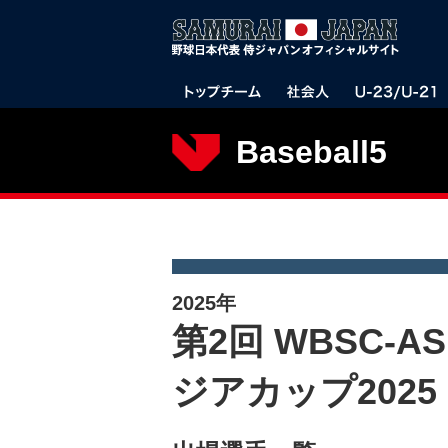
Baseball5
2025年
第2回 WBSC-AS
ジアカップ2025