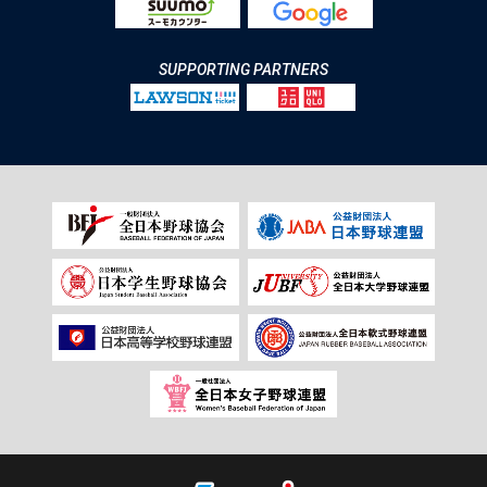
SUPPORTING PARTNERS