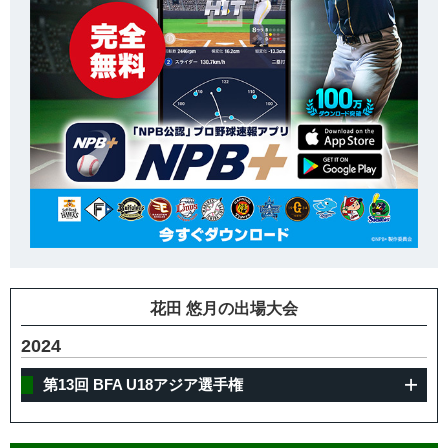
花田 悠月の出場大会
2024
第13回 BFA U18アジア選手権