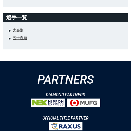
選手一覧
大会別
五十音順
PARTNERS
DIAMOND PARTNERS
OFFICIAL TITLE PARTNER