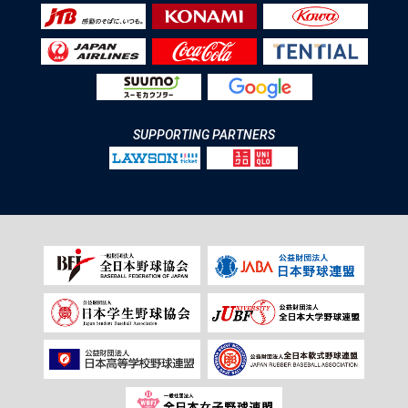
SUPPORTING PARTNERS