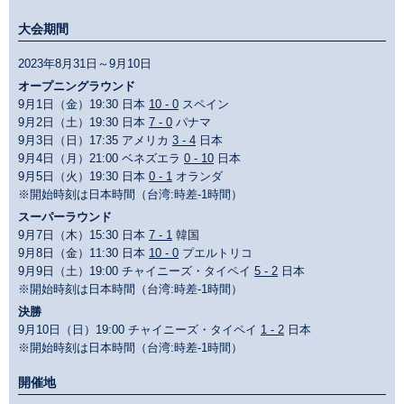
大会期間
2023年8月31日～9月10日
オープニングラウンド
9月1日（金）19:30 日本
10 - 0
スペイン
9月2日（土）19:30 日本
7 - 0
パナマ
9月3日（日）17:35 アメリカ
3 - 4
日本
9月4日（月）21:00 ベネズエラ
0 - 10
日本
9月5日（火）19:30 日本
0 - 1
オランダ
※開始時刻は日本時間（台湾:時差-1時間）
スーパーラウンド
9月7日（木）15:30 日本
7 - 1
韓国
9月8日（金）11:30 日本
10 - 0
プエルトリコ
9月9日（土）19:00 チャイニーズ・タイペイ
5 - 2
日本
※開始時刻は日本時間（台湾:時差-1時間）
決勝
9月10日（日）19:00 チャイニーズ・タイペイ
1 - 2
日本
※開始時刻は日本時間（台湾:時差-1時間）
開催地