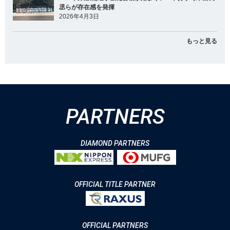
丞らが存在感を発揮
2026年4月3日
もっと見る
PARTNERS
DIAMOND PARTNERS
OFFICIAL TITLE PARTNER
OFFICIAL PARTNERS