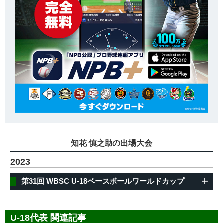
知花 慎之助の出場大会
2023
第31回 WBSC U-18ベースボールワールドカップ
U-18代表 関連記事