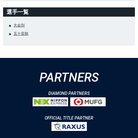
選手一覧
大会別
五十音順
PARTNERS
DIAMOND PARTNERS
OFFICIAL TITLE PARTNER