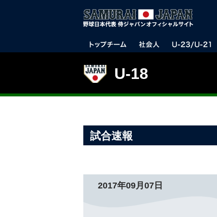
U-18
試合速報
2017年09月07日