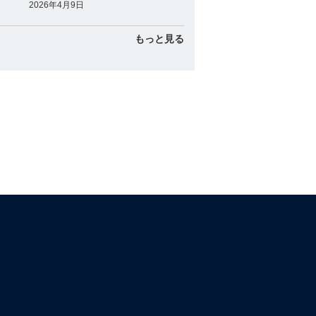
2026年4月9日
もっと見る