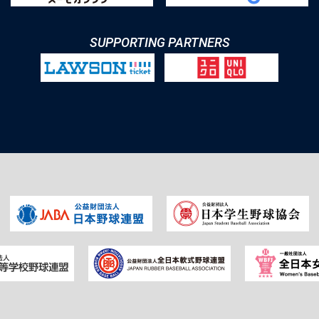
SUPPORTING PARTNERS