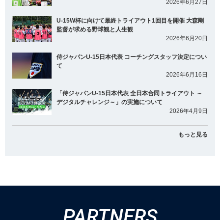
2026年6月27日
U-15W杯に向けて最終トライアウト1回目を開催 大森剛
監督が求める野球観と人生観
2026年6月20日
侍ジャパンU-15日本代表 コーチングスタッフ決定につい
て
2026年6月16日
「侍ジャパンU-15日本代表 全日本合同トライアウト ～
デジタルチャレンジ～」の実施について
2026年4月9日
もっと見る
PARTNERS