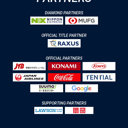
DIAMOND PARTNERS
OFFICIAL TITLE PARTNER
OFFICIAL PARTNERS
SUPPORTING PARTNERS