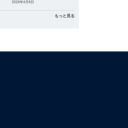
2026年4月9日
もっと見る