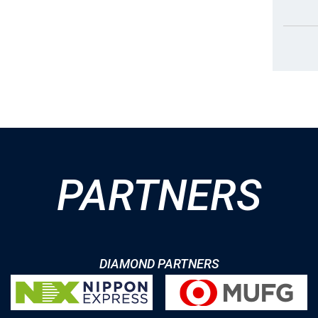
PARTNERS
DIAMOND PARTNERS