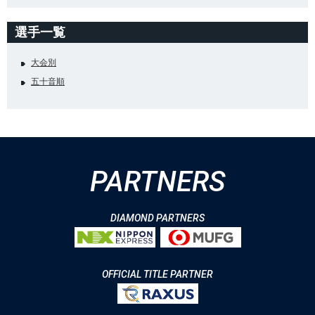
選手一覧
大会別
五十音順
PARTNERS
DIAMOND PARTNERS
OFFICIAL TITLE PARTNER