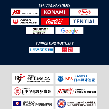
OFFICIAL PARTNERS
SUPPORTING PARTNERS