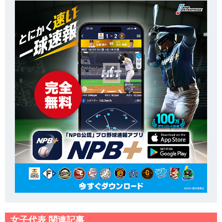
女子代表 関連記事