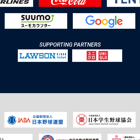
SUPPORTING PARTNERS