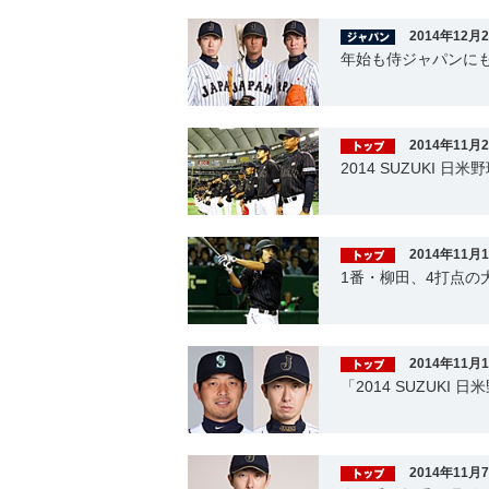
2014年12月
年始も侍ジャパンに
2014年11月
2014 SUZUKI 日
2014年11月
1番・柳田、4打点の
2014年11月
「2014 SUZUKI
2014年11月