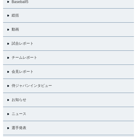
Baseball5
総括
動画
試合レポート
チームレポート
会見レポート
侍ジャパンインタビュー
お知らせ
ニュース
選手発表