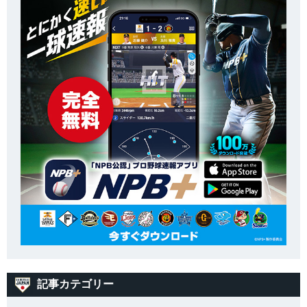
記事カテゴリー