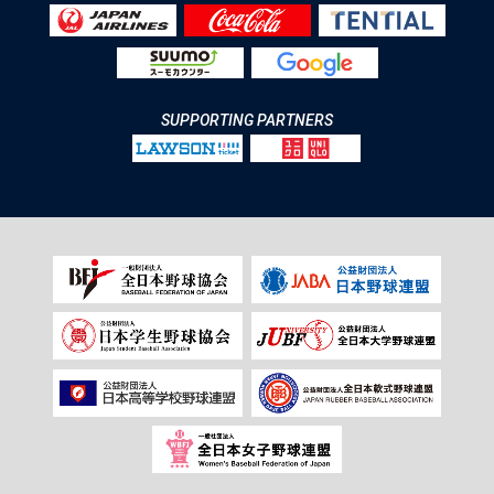
SUPPORTING PARTNERS