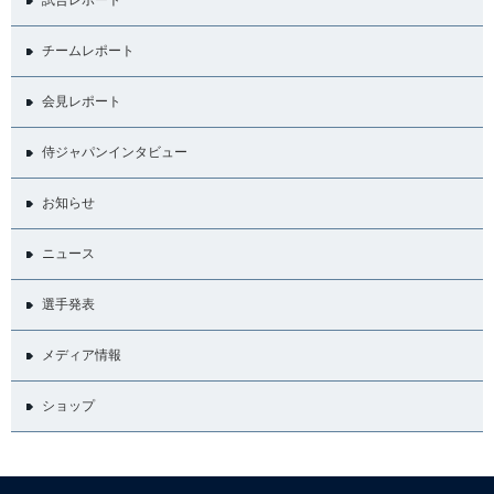
チームレポート
会見レポート
侍ジャパンインタビュー
お知らせ
ニュース
選手発表
メディア情報
ショップ