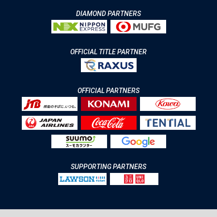
DIAMOND PARTNERS
OFFICIAL TITLE PARTNER
OFFICIAL PARTNERS
SUPPORTING PARTNERS