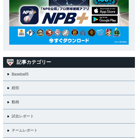
記事カテゴリー
Baseball5
総括
動画
試合レポート
チームレポート