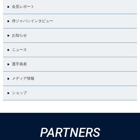
会見レポート
侍ジャパンインタビュー
お知らせ
ニュース
選手発表
メディア情報
ショップ
PARTNERS