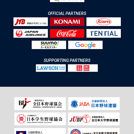
OFFICIAL PARTNERS
SUPPORTING PARTNERS