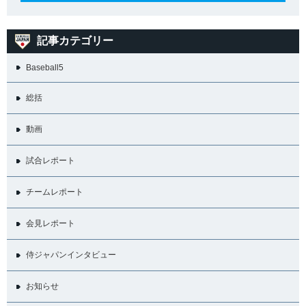
記事カテゴリー
Baseball5
総括
動画
試合レポート
チームレポート
会見レポート
侍ジャパンインタビュー
お知らせ