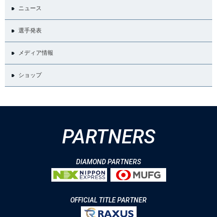
ニュース
選手発表
メディア情報
ショップ
PARTNERS
DIAMOND PARTNERS
OFFICIAL TITLE PARTNER