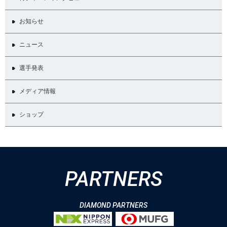
お知らせ
ニュース
選手発表
メディア情報
ショップ
PARTNERS
DIAMOND PARTNERS