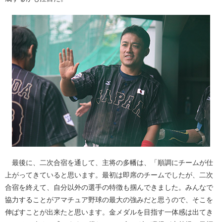
最後に、二次合宿を通して、主将の多幡は、「順調にチームが仕
上がってきていると思います。最初は即席のチームでしたが、二次
合宿を終えて、自分以外の選手の特徴も掴んできました。みんなで
協力することがアマチュア野球の最大の強みだと思うので、そこを
伸ばすことが出来たと思います。金メダルを目指す一体感は出てき