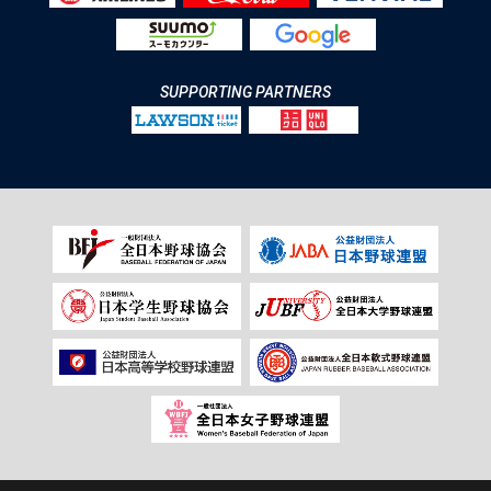
SUPPORTING PARTNERS