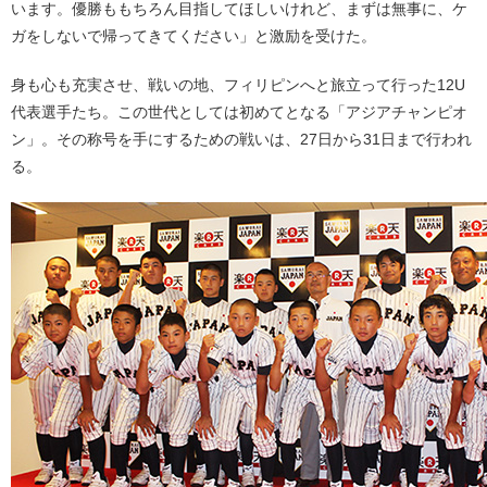
います。優勝ももちろん目指してほしいけれど、まずは無事に、ケ
ガをしないで帰ってきてください」と激励を受けた。
身も心も充実させ、戦いの地、フィリピンへと旅立って行った12U
代表選手たち。この世代としては初めてとなる「アジアチャンピオ
ン」。その称号を手にするための戦いは、27日から31日まで行われ
る。