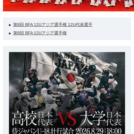
第8回 BFA 12Uアジア選手権 12U代表選手
第8回 BFA 12Uアジア選手権