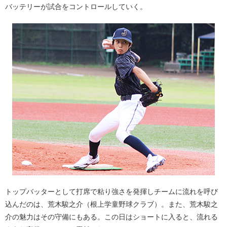
バッテリーが試合をコントロールしていく。
トップバッターとして打席で粘り強さを発揮しチームに流れを呼び
込んだのは、荒木駿之介（根上学童野球クラブ）。また、荒木駿之
介の魅力はその守備にもある。この日はショートに入ると、流れる