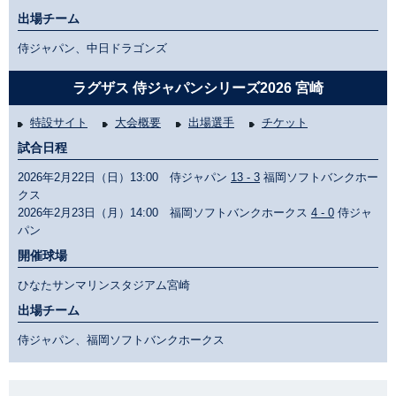
出場チーム
侍ジャパン、中日ドラゴンズ
ラグザス 侍ジャパンシリーズ2026 宮崎
特設サイト
大会概要
出場選手
チケット
試合日程
2026年2月22日（日）13:00 侍ジャパン
13 - 3
福岡ソフトバンクホー
クス
2026年2月23日（月）14:00 福岡ソフトバンクホークス
4 - 0
侍ジャ
パン
開催球場
ひなたサンマリンスタジアム宮崎
出場チーム
侍ジャパン、福岡ソフトバンクホークス