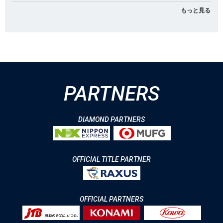
もっと見る
PARTNERS
DIAMOND PARTNERS
OFFICIAL TITLE PARTNER
OFFICIAL PARTNERS