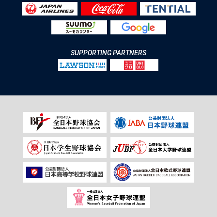
SUPPORTING PARTNERS