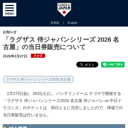
日本語
｜
English
お知らせ
「ラグザス 侍ジャパンシリーズ 2026 名
古屋」の当日券販売について
2026年2月27日
ラグザス 侍ジャパンシリーズ2026 名古屋
2月27日(金)、28日(土)に、バンテリンドーム ナゴヤで開催する
「ラグザス 侍ジャパンシリーズ2026 名古屋 侍ジャパン vs 中日ド
ラゴンズ」のチケットは、両日ともに完売しましたので、球場での
当日券販売は行いません。