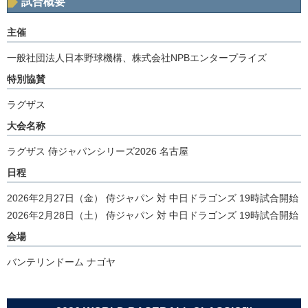
試合概要
主催
一般社団法人日本野球機構、株式会社NPBエンタープライズ
特別協賛
ラグザス
大会名称
ラグザス 侍ジャパンシリーズ2026 名古屋
日程
2026年2月27日（金） 侍ジャパン 対 中日ドラゴンズ 19時試合開始
2026年2月28日（土） 侍ジャパン 対 中日ドラゴンズ 19時試合開始
会場
バンテリンドーム ナゴヤ