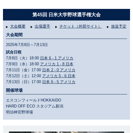
第45回 日米大学野球選手権大会
大会概要
出場選手
チケット（外部サイト）
放送予定
大会期間
2025年7月8日～7月13日
試合日程
7月8日（火）18:00
日本 6 - 1 アメリカ
7月9日（水）18:00
アメリカ 1 - 8 日本
7月11日（金）17:00
日本 2 - 0 アメリカ
7月12日（土）12:00
アメリカ 5 - 6 日本
7月13日（日）17:00
日本 6 - 5 アメリカ
開催球場
エスコンフィールドHOKKAIDO
HARD OFF ECO スタジアム新潟
明治神宮野球場