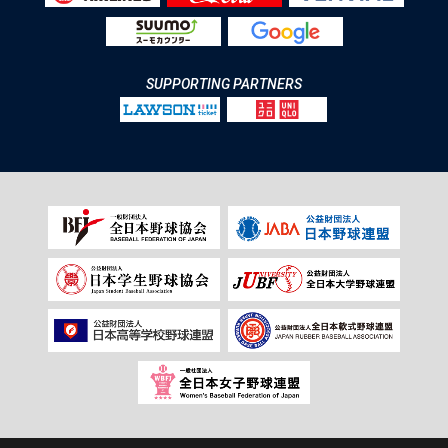
SUPPORTING PARTNERS