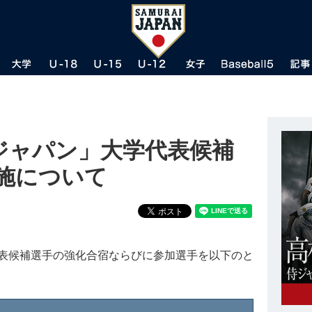
ジャパン」大学代表候補
実施について
表候補選手の強化合宿ならびに参加選手を以下のと