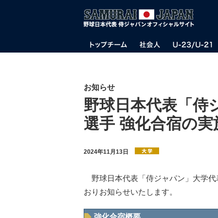
お知らせ
野球日本代表「侍
選手 強化合宿の
2024年11月13日
野球日本代表「侍ジャパン」大学代
おりお知らせいたします。
強化合宿概要