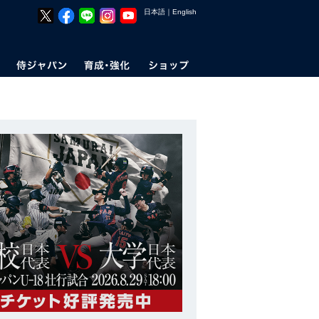
日本語
｜
English