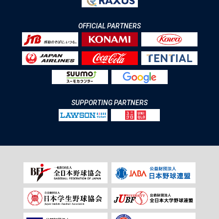
OFFICIAL PARTNERS
SUPPORTING PARTNERS