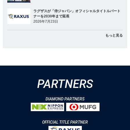
ラグザスが「侍ジャパン」オフィシャルタイトルパート
ナーを2030年まで延長
2026年7月23日
もっと見る
PARTNERS
DIAMOND PARTNERS
OFFICIAL TITLE PARTNER