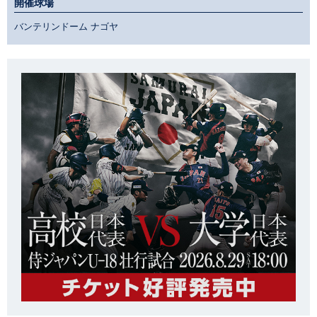
開催球場
バンテリンドーム ナゴヤ