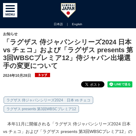
日本語
｜
English
お知らせ
「ラグザス 侍ジャパンシリーズ2024 日本
vs チェコ」および「ラグザス presents 第
3回WBSCプレミア12」侍ジャパン出場選
手の変更について
2024年10月28日
ラグザス 侍ジャパンシリーズ2024 日本 vs チェコ
ラグザス presents 第3回WBSCプレミア12
本年11月に開催される「ラグザス 侍ジャパンシリーズ2024 日本
vs チェコ」および「ラグザス presents 第3回WBSCプレミア12」の