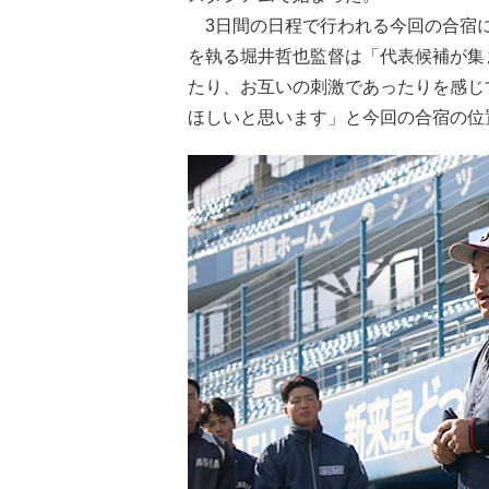
3日間の日程で行われる今回の合宿に
を執る堀井哲也監督は「代表候補が集
たり、お互いの刺激であったりを感じ
ほしいと思います」と今回の合宿の位