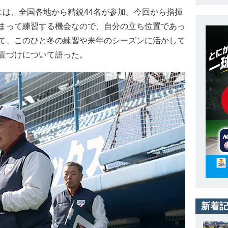
は、全国各地から精鋭44名が参加。今回から指揮
まって練習する機会なので、自分の立ち位置であっ
て、このひと冬の練習や来年のシーズンに活かして
置づけについて語った。
新着