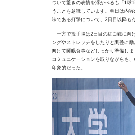
ついて驚きの表情を浮かべるも「1球
うことを意識しています。明日は内容
味である打撃について、2日目以降も
一方で投手陣は2日目の紅白戦に向け
ングやストレッチをしたりと調整に励
向けて睡眠食事などしっかり準備しま
コミュニケーションを取りながらも、
印象的だった。