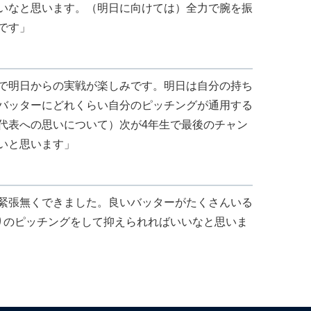
いなと思います。（明日に向けては）全力で腕を振
です」
で明日からの実戦が楽しみです。明日は自分の持ち
バッターにどれくらい自分のピッチングが通用する
代表への思いについて）次が4年生で最後のチャン
いと思います」
緊張無くできました。良いバッターがたくさんいる
りのピッチングをして抑えられればいいなと思いま