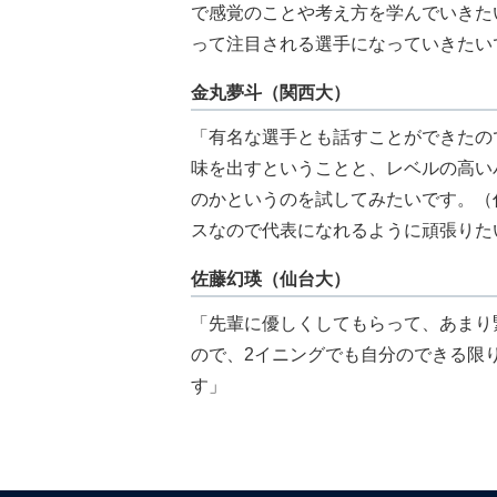
で感覚のことや考え方を学んでいきた
って注目される選手になっていきたい
金丸夢斗（関西大）
「有名な選手とも話すことができたの
味を出すということと、レベルの高い
のかというのを試してみたいです。（
スなので代表になれるように頑張りた
佐藤幻瑛（仙台大）
「先輩に優しくしてもらって、あまり
ので、2イニングでも自分のできる限
す」