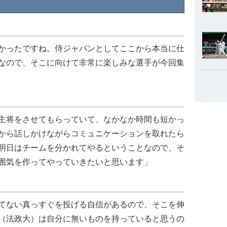
かったですね。侍ジャパンとしてここから本当に仕
なので、そこに向けて非常に楽しみな選手が今回集
主将をさせてもらっていて、なかなか時間も短かっ
から話しかけながらコミュニケーションを取れたら
明日はチームを分かれてやるということなので、そ
囲気を作ってやっていきたいと思います」
てない真っすぐを投げる自信があるので、そこを伸
（法政大）は自分に無いものを持っていると思うの