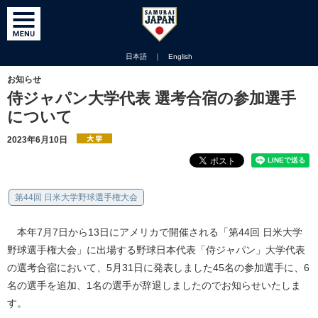
日本語
｜
English
お知らせ
侍ジャパン大学代表 選考合宿の参加選手
について
2023年6月10日
第44回 日米大学野球選手権大会
本年7月7日から13日にアメリカで開催される「第44回 日米大学
野球選手権大会」に出場する野球日本代表「侍ジャパン」大学代表
の選考合宿において、5月31日に発表しました45名の参加選手に、6
名の選手を追加、1名の選手が辞退しましたのでお知らせいたしま
す。