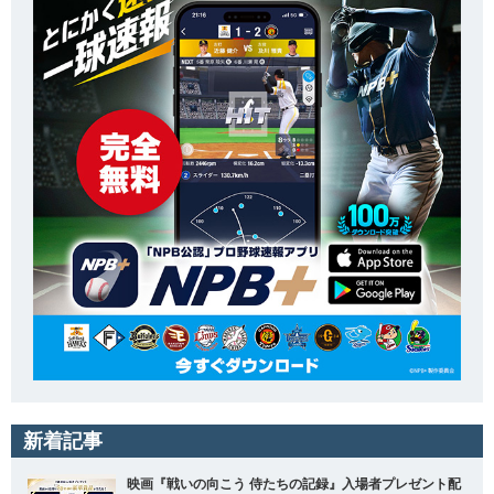
新着記事
映画『戦いの向こう 侍たちの記録』入場者プレゼント配