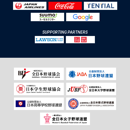
SUPPORTING PARTNERS