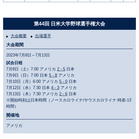
第44回 日米大学野球選手権大会
大会概要
出場選手
大会期間
2023年7月8日～7月13日
試合日程
7月8日（土）7:00 アメリカ
2 - 5
日本
7月9日（日）7:00 日本
5 - 8
アメリカ
7月10日（月）6:00 アメリカ
5 - 0
日本
7月12日（水）7:30 日本
4 - 3
アメリカ
7月13日（木）7:30 アメリカ
2 - 6
日本
※開始時刻は日本時間（ノースカロライナ/サウスカロライナ:時差-13
時間）
開催地
アメリカ