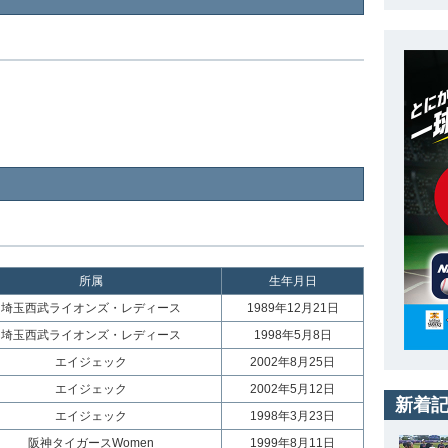
所属
生年月日
埼玉西武ライオンズ・レディース
1989年12月21日
埼玉西武ライオンズ・レディース
1998年5月8日
エイジェック
2002年8月25日
エイジェック
2002年5月12日
新着
エイジェック
1998年3月23日
阪神タイガースWomen
1999年8月11日