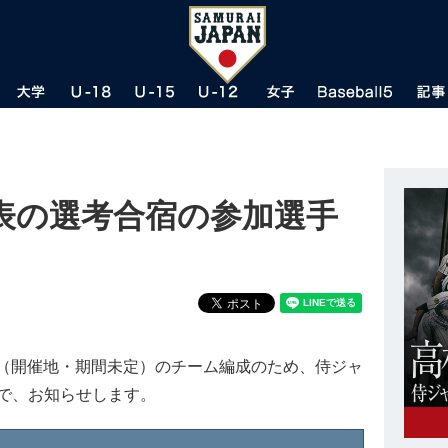
表の選考合宿の参加選手
プ」（開催地・期間未定）のチーム編成のため、侍ジャ
で、お知らせします。