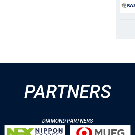
PARTNERS
DIAMOND PARTNERS