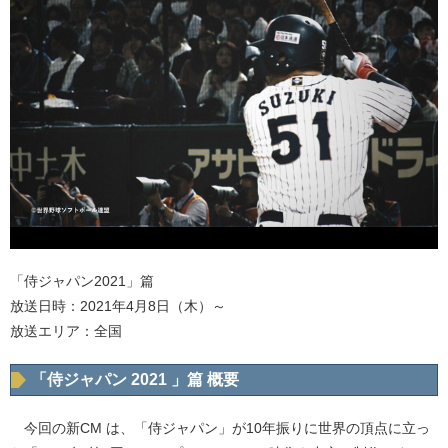
「侍ジャパン2021」篇
放送日時：2021年4月8日（木）～
放送エリア：全国
「侍ジャパン 2021 」篇 概要
今回の新CM は、「侍ジャパン」が10年振りに世界の頂点に立っ