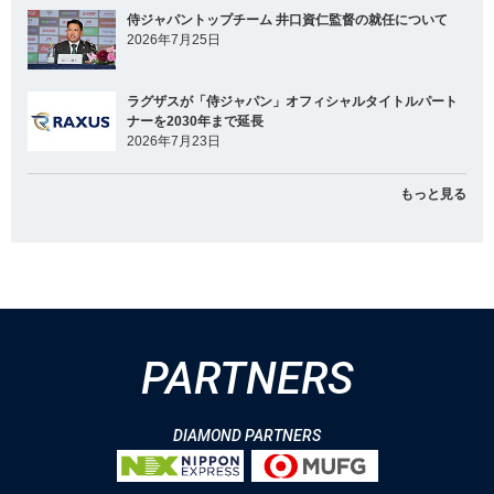
侍ジャパントップチーム 井口資仁監督の就任について
2026年7月25日
ラグザスが「侍ジャパン」オフィシャルタイトルパート
ナーを2030年まで延長
2026年7月23日
もっと見る
PARTNERS
DIAMOND PARTNERS