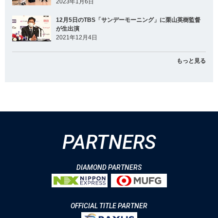
2023年1月6日
12月5日のTBS「サンデーモーニング」に栗山英樹監督
が生出演
2021年12月4日
もっと見る
PARTNERS
DIAMOND PARTNERS
OFFICIAL TITLE PARTNER