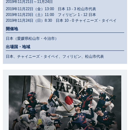
2019年11月21日～11月24日
2019年11月22日（金）13:00 日本
13 - 3
松山市代表
2019年11月23日（土）11:00 フィリピン
1 - 12
日本
2019年11月24日（日）8:30 日本
10 - 0
チャイニーズ・タイペイ
開催地
日本（愛媛県松山市・今治市）
出場国・地域
日本、チャイニーズ・タイペイ、フィリピン、松山市代表