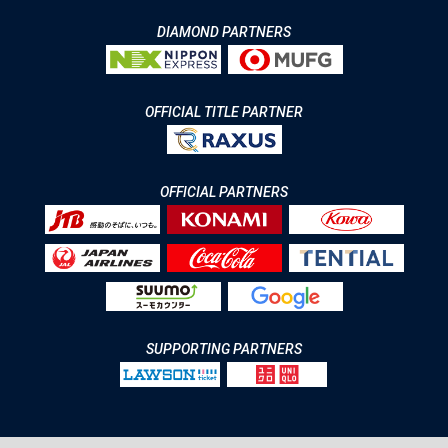
DIAMOND PARTNERS
OFFICIAL TITLE PARTNER
OFFICIAL PARTNERS
SUPPORTING PARTNERS