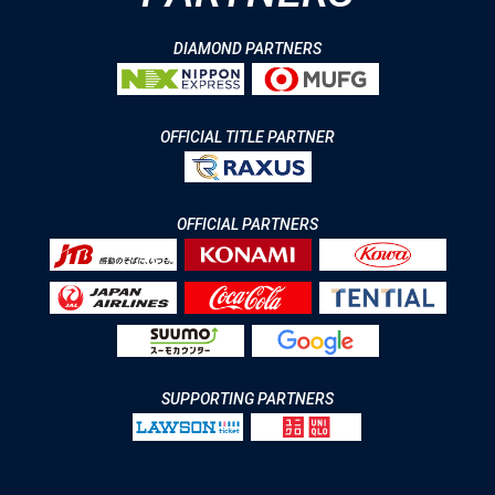
DIAMOND PARTNERS
OFFICIAL TITLE PARTNER
OFFICIAL PARTNERS
SUPPORTING PARTNERS