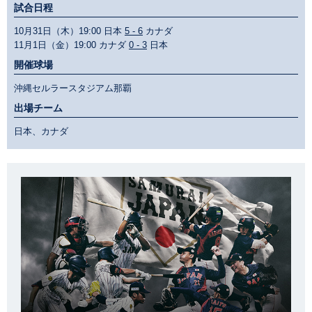
試合日程
10月31日（木）19:00 日本
5 - 6
カナダ
11月1日（金）19:00 カナダ
0 - 3
日本
開催球場
沖縄セルラースタジアム那覇
出場チーム
日本、カナダ