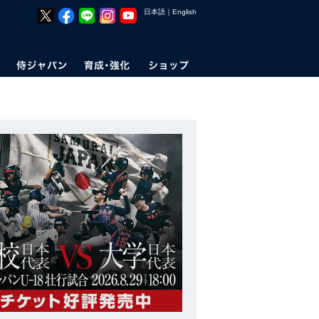
日本語
｜
English