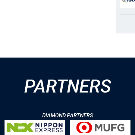
PARTNERS
DIAMOND PARTNERS