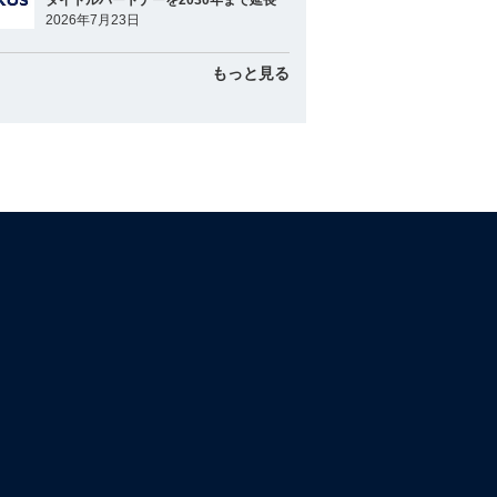
タイトルパートナーを2030年まで延長
2026年7月23日
もっと見る