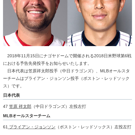
2018年11月15日にナゴヤドームで開催される2018日米野球第6戦
における予告先発投手をお知らせいたします。
日本代表は笠原祥太郎投手（中日ドラゴンズ）、MLBオールスタ
ーチームはブライアン・ジョンソン投手（ボストン・レッドソック
ス）です。
日本代表
47
笠原 祥太郎
（中日ドラゴンズ）左投左打
MLBオールスターチーム
61
ブライアン・ジョンソン
（ボストン・レッドソックス）左投左打