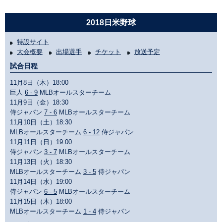
2018日米野球
特設サイト
大会概要
出場選手
チケット
放送予定
試合日程
11月8日（木）18:00
巨人
6 - 9
MLBオールスターチーム
11月9日（金）18:30
侍ジャパン
7 - 6
MLBオールスターチーム
11月10日（土）18:30
MLBオールスターチーム
6 - 12
侍ジャパン
11月11日（日）19:00
侍ジャパン
3 - 7
MLBオールスターチーム
11月13日（火）18:30
MLBオールスターチーム
3 - 5
侍ジャパン
11月14日（水）19:00
侍ジャパン
6 - 5
MLBオールスターチーム
11月15日（木）18:00
MLBオールスターチーム
1 - 4
侍ジャパン