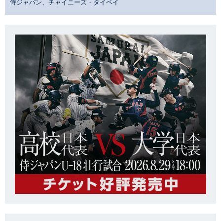
侍ジャパン、チャイニーズ・タイペイ