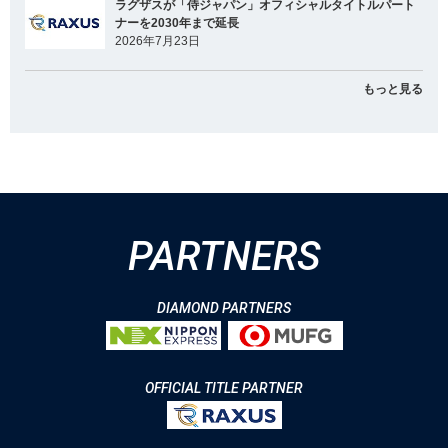
ラグザスが「侍ジャパン」オフィシャルタイトルパート
ナーを2030年まで延長
2026年7月23日
もっと見る
PARTNERS
DIAMOND PARTNERS
OFFICIAL TITLE PARTNER