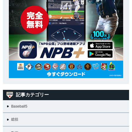
記事カテゴリー
Baseball5
総括