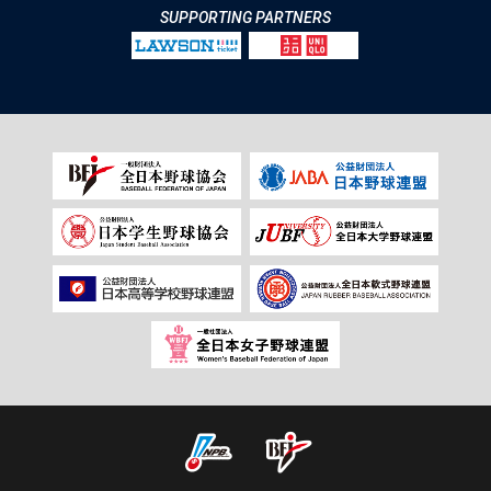
SUPPORTING PARTNERS