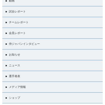
動画
試合レポート
チームレポート
会見レポート
侍ジャパンインタビュー
お知らせ
ニュース
選手発表
メディア情報
ショップ