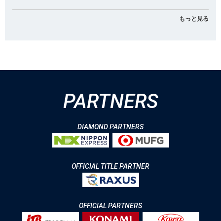
もっと見る
PARTNERS
DIAMOND PARTNERS
OFFICIAL TITLE PARTNER
OFFICIAL PARTNERS