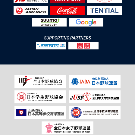
SUPPORTING PARTNERS