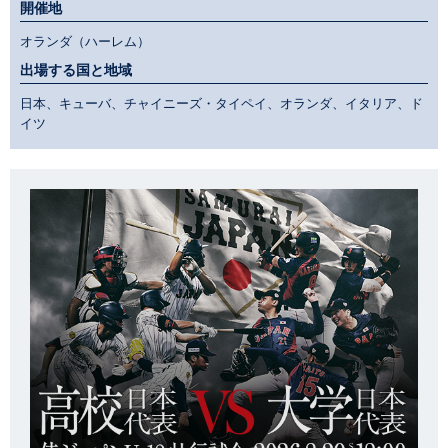
開催地
オランダ（ハーレム）
出場する国と地域
日本、キューバ、チャイニーズ・タイペイ、オランダ、イタリア、ド
イツ