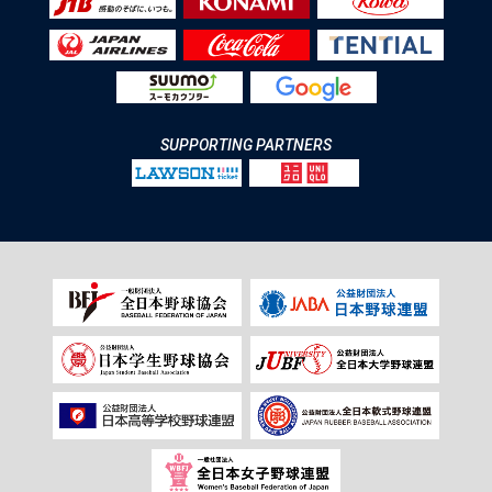
SUPPORTING PARTNERS