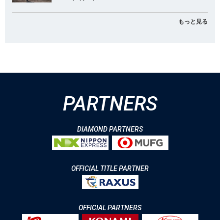
もっと見る
PARTNERS
DIAMOND PARTNERS
OFFICIAL TITLE PARTNER
OFFICIAL PARTNERS