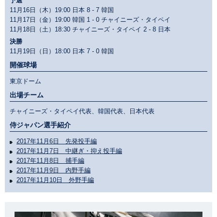
予選
11月16日（木）19:00 日本
8 - 7
韓国
11月17日（金）19:00 韓国
1 - 0
チャイニーズ・タイペイ
11月18日（土）18:30 チャイニーズ・タイペイ
2 - 8
日本
決勝
11月19日（日）18:00 日本
7 - 0
韓国
開催球場
東京ドーム
出場チーム
チャイニーズ・タイペイ代表、韓国代表、日本代表
侍ジャパン選手紹介
2017年11月6日 先発投手編
2017年11月7日 中継ぎ・抑え投手編
2017年11月8日 捕手編
2017年11月9日 内野手編
2017年11月10日 外野手編