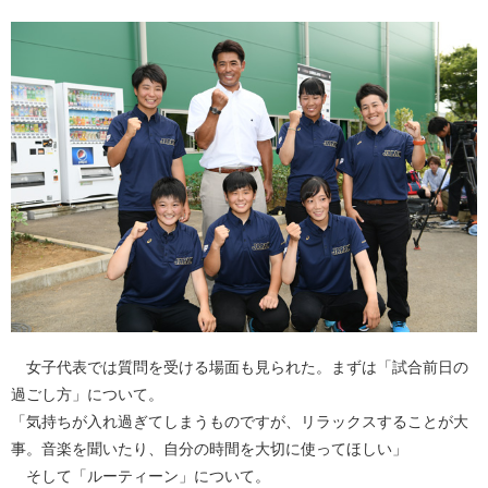
女子代表では質問を受ける場面も見られた。まずは「試合前日の
過ごし方」について。
「気持ちが入れ過ぎてしまうものですが、リラックスすることが大
事。音楽を聞いたり、自分の時間を大切に使ってほしい」
そして「ルーティーン」について。