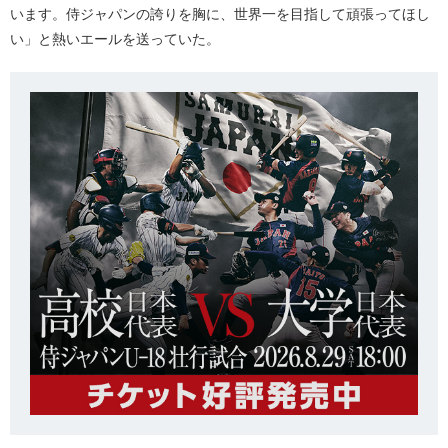
います。侍ジャパンの誇りを胸に、世界一を目指して頑張ってほし
い」と熱いエールを送っていた。