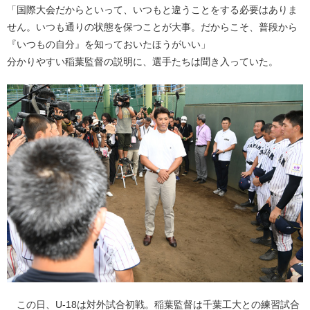
「国際大会だからといって、いつもと違うことをする必要はありま
せん。いつも通りの状態を保つことが大事。だからこそ、普段から
『いつもの自分』を知っておいたほうがいい」
分かりやすい稲葉監督の説明に、選手たちは聞き入っていた。
この日、U-18は対外試合初戦。稲葉監督は千葉工大との練習試合