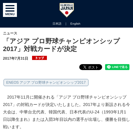
日本語
｜
English
ニュース
「アジア プロ野球チャンピオンシップ
2017」対戦カードが決定
2017年7月31日
ENEOS アジア プロ野球チャンピオンシップ2017
2017年11月に開催される「アジア プロ野球チャンピオンシップ
2017」の対戦カードが決定いたしました。2017年より新設される今
大会は、中華台北代表、韓国代表、日本代表のU-24（1993年1月1
日以降生まれ）または入団3年目以内の選手が出場し、優勝を目指し
戦います。