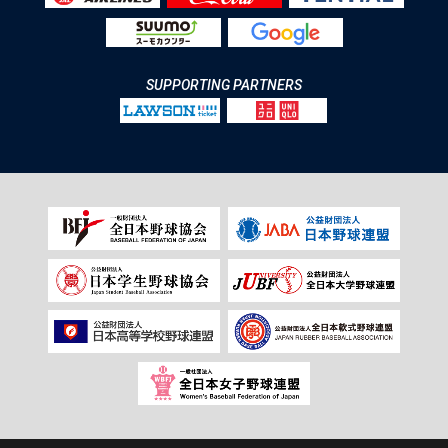
SUPPORTING PARTNERS