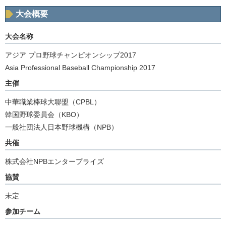
大会概要
大会名称
アジア プロ野球チャンピオンシップ2017
Asia Professional Baseball Championship 2017
主催
中華職業棒球大聯盟（CPBL）
韓国野球委員会（KBO）
一般社団法人日本野球機構（NPB）
共催
株式会社NPBエンタープライズ
協賛
未定
参加チーム