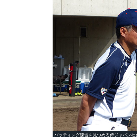
バッティング練習を見つめる侍ジャパン社