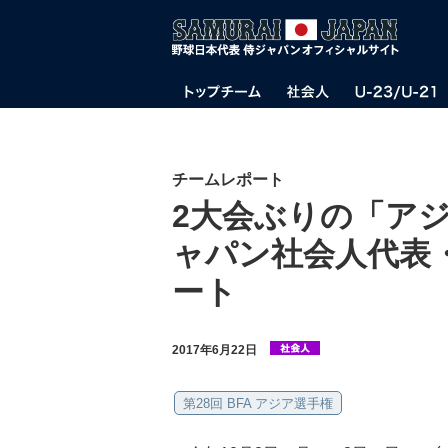
チームレポート
2大会ぶりの「ア
ャパン社会人代表
ート
2017年6月22日
第28回 BFA アジア選手権