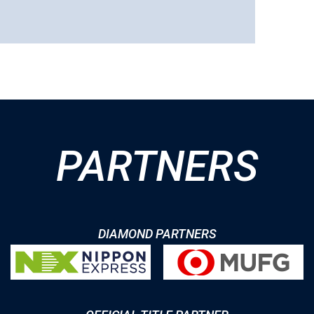
PARTNERS
DIAMOND PARTNERS