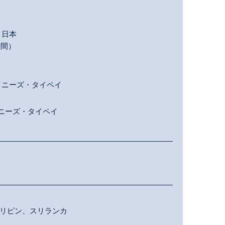
日本
時間）
イニーズ・タイペイ
ニーズ・タイペイ
リピン、スリランカ