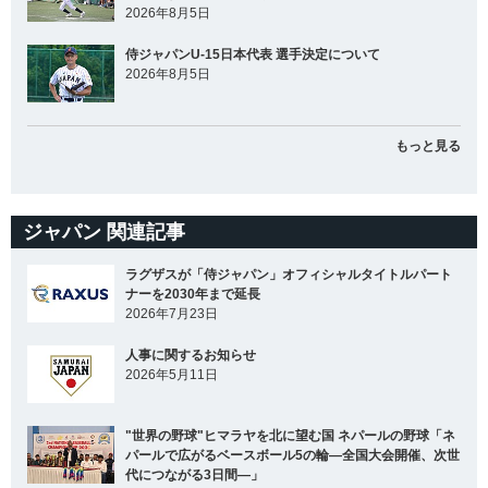
2026年8月5日
侍ジャパンU-15日本代表 選手決定について
2026年8月5日
もっと見る
ジャパン 関連記事
ラグザスが「侍ジャパン」オフィシャルタイトルパート
ナーを2030年まで延長
2026年7月23日
人事に関するお知らせ
2026年5月11日
"世界の野球"ヒマラヤを北に望む国 ネパールの野球「ネ
パールで広がるベースボール5の輪―全国大会開催、次世
代につながる3日間―」