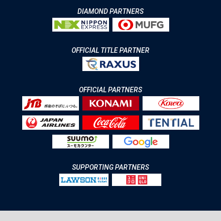
DIAMOND PARTNERS
OFFICIAL TITLE PARTNER
OFFICIAL PARTNERS
SUPPORTING PARTNERS