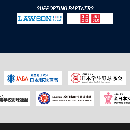
SUPPORTING PARTNERS