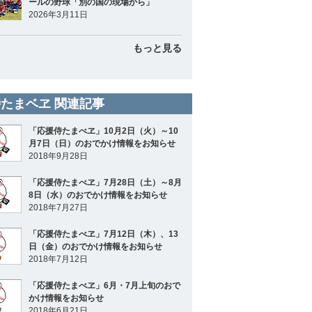
ールの野球「別の国の現場から」
2026年3月11日
もっと見る
たまベヱ 関連記事
「応援侍たまべヱ」10月2日（火）～10
月7日（日）のおでかけ情報をお知らせ
2018年9月28日
「応援侍たまべヱ」7月28日（土）～8月
8日（水）のおでかけ情報をお知らせ
2018年7月27日
「応援侍たまべヱ」7月12日（木）、13
日（金）のおでかけ情報をお知らせ
2018年7月12日
「応援侍たまべヱ」6月・7月上旬のおで
かけ情報をお知らせ
2018年6月21日