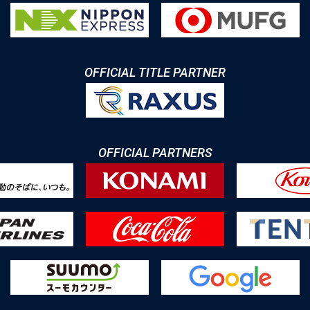
OFFICIAL TITLE PARTNER
OFFICIAL PARTNERS