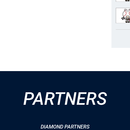
PARTNERS
DIAMOND PARTNERS