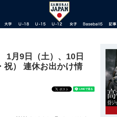
 1月9日（土）、10日
・祝） 連休お出かけ情