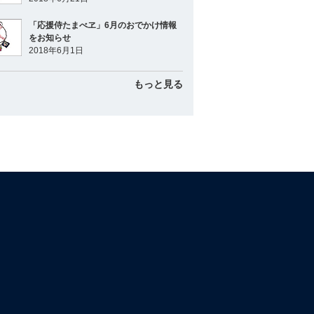
「応援侍たまべヱ」6月のおでかけ情報
をお知らせ
2018年6月1日
もっと見る