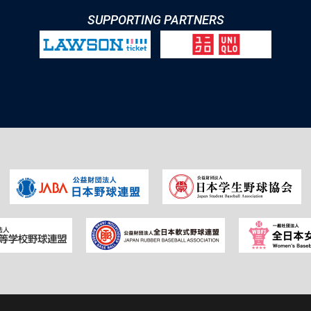
SUPPORTING PARTNERS