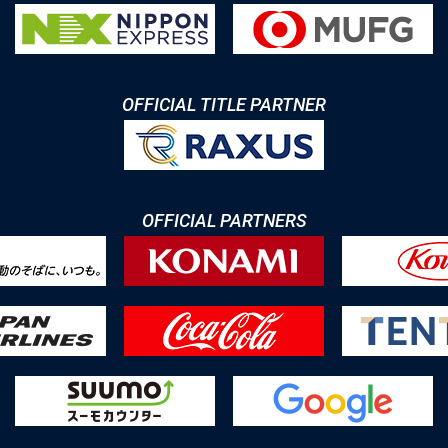
OFFICIAL TITLE PARTNER
OFFICIAL PARTNERS