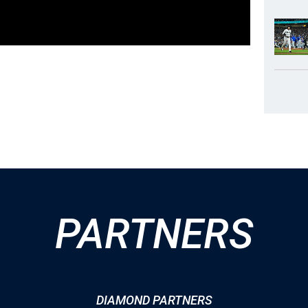
PARTNERS
DIAMOND PARTNERS