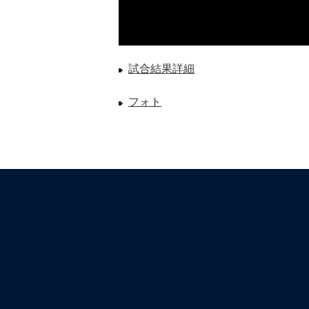
試合結果詳細
フォト