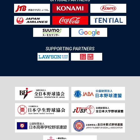
SUPPORTING PARTNERS