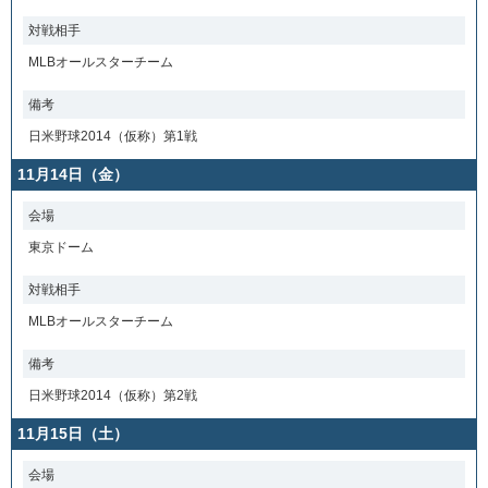
対戦相手
MLBオールスターチーム
備考
日米野球2014（仮称）第1戦
11月14日（金）
会場
東京ドーム
対戦相手
MLBオールスターチーム
備考
日米野球2014（仮称）第2戦
11月15日（土）
会場