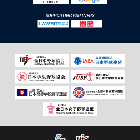
SUPPORTING PARTNERS