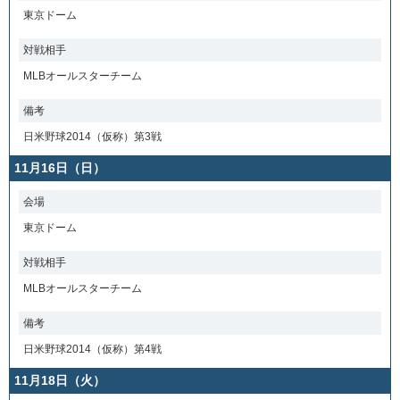
東京ドーム
対戦相手
MLBオールスターチーム
備考
日米野球2014（仮称）第3戦
11月16日（日）
会場
東京ドーム
対戦相手
MLBオールスターチーム
備考
日米野球2014（仮称）第4戦
11月18日（火）