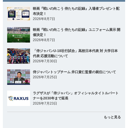
映画『戦いの向こう 侍たちの記録』入場者プレゼント配
布決定！
2026年8月7日
映画『戦いの向こう 侍たちの記録』ユニフォーム展示 開
催決定！
2026年8月7日
「侍ジャパンU-18壮行試合」高校日本代表 対 大学日本
代表 応援活動について
2026年7月30日
侍ジャパントップチーム 井口資仁監督の就任について
2026年7月25日
ラグザスが「侍ジャパン」オフィシャルタイトルパート
ナーを2030年まで延長
2026年7月23日
もっと見る